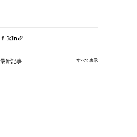
すべて表示
最新記事