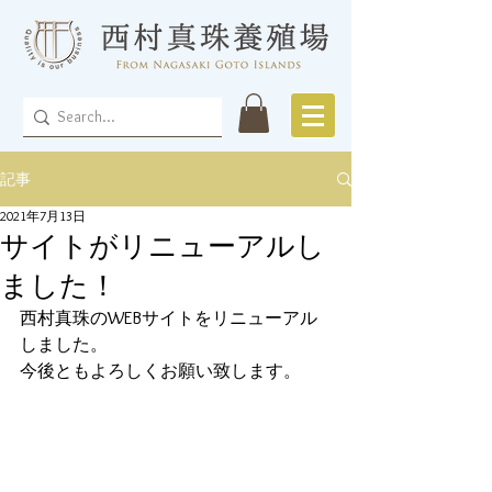
記事
2021年7月13日
サイトがリニューアルし
ました！
西村真珠のWEBサイトをリニューアル
しました。
今後ともよろしくお願い致します。