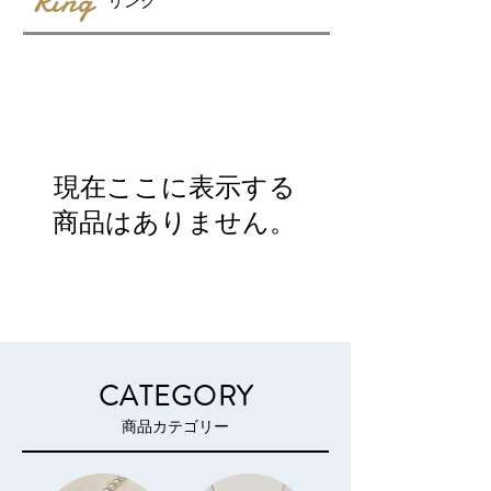
Ring
リング
現在ここに表示する
商品はありません。
CATEGORY
商品カテゴリー