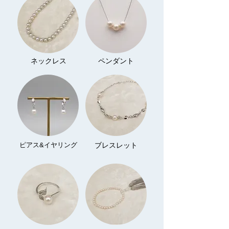
ネックレス
ペンダント
ピアス&イヤリング
ブレスレット